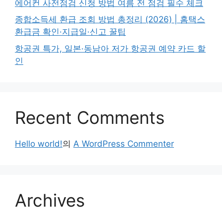
에어컨 사전점검 신청 방법 여름 전 점검 필수 체크
종합소득세 환급 조회 방법 총정리 (2026) | 홈택스
환급금 확인·지급일·신고 꿀팁
항공권 특가, 일본·동남아 저가 항공권 예약 카드 할
인
Recent Comments
Hello world!
의
A WordPress Commenter
Archives