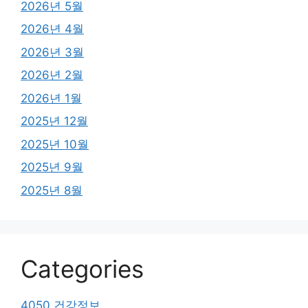
2026년 5월
2026년 4월
2026년 3월
2026년 2월
2026년 1월
2025년 12월
2025년 10월
2025년 9월
2025년 8월
Categories
4050 건강정보