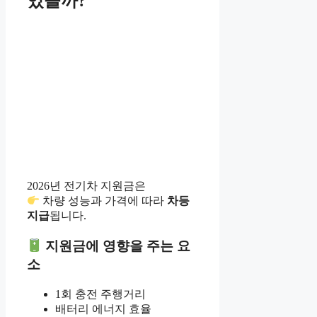
있을까?
2026년 전기차 지원금은
차량 성능과 가격에 따라
차등
지급
됩니다.
지원금에 영향을 주는 요
소
1회 충전 주행거리
배터리 에너지 효율