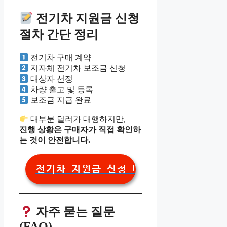
전기차 지원금 신청
절차 간단 정리
전기차 구매 계약
지자체 전기차 보조금 신청
대상자 선정
차량 출고 및 등록
보조금 지급 완료
대부분 딜러가 대행하지만,
진행 상황은 구매자가 직접 확인하
는 것이 안전합니다.
전기차 지원금 신청 바로가기
자주 묻는 질문
(FAQ)