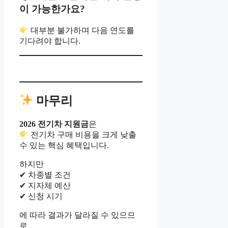
이 가능한가요?
대부분 불가하며 다음 연도를
기다려야 합니다.
마무리
2026 전기차 지원금
은
전기차 구매 비용을 크게 낮출
수 있는 핵심 혜택입니다.
하지만
✔ 차종별 조건
✔ 지자체 예산
✔ 신청 시기
에 따라 결과가 달라질 수 있으므
로