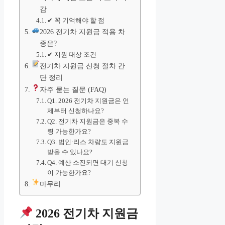
감
✔ 꼭 기억해야 할 점
2026 전기차 지원금 적용 차
종은?
✔ 지원 대상 조건
전기차 지원금 신청 절차 간
단 정리
자주 묻는 질문 (FAQ)
Q1. 2026 전기차 지원금은 언
제부터 신청하나요?
Q2. 전기차 지원금은 중복 수
령 가능한가요?
Q3. 법인·리스 차량도 지원금
받을 수 있나요?
Q4. 예산 소진되면 대기 신청
이 가능한가요?
마무리
2026 전기차 지원금