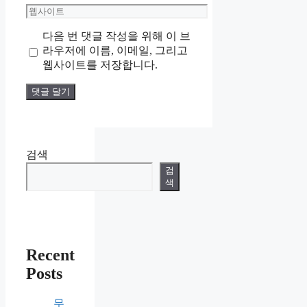
메
웹
일
사
다음 번 댓글 작성을 위해 이 브
이
라우저에 이름, 이메일, 그리고
트
웹사이트를 저장합니다.
검색
검
색
Recent
Posts
무