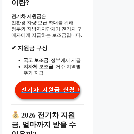
이란?
전기차 지원금
은
친환경 차량 보급 확대를 위해
정부와 지방자치단체가 전기차 구
매자에게 지급하는 보조금입니다.
✔ 지원금 구성
국고 보조금
: 정부에서 지급
지자체 보조금
: 거주 지역별
추가 지급
전기차 지원금 신청 바로가기
2026 전기차 지원
금, 얼마까지 받을 수