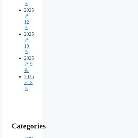
월
2025
년
12
월
2025
년
10
월
2025
년 9
월
2025
년 8
월
Categories