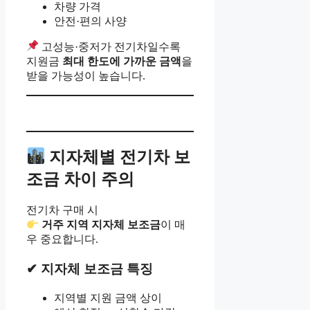
차량 가격
안전·편의 사양
고성능·중저가 전기차일수록
지원금
최대 한도에 가까운 금액
을
받을 가능성이 높습니다.
지자체별 전기차 보
조금 차이 주의
전기차 구매 시
거주 지역 지자체 보조금
이 매
우 중요합니다.
✔ 지자체 보조금 특징
지역별 지원 금액 상이