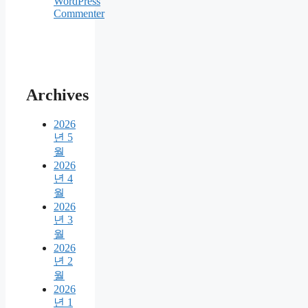
WordPress
Commenter
Archives
2026
년 5
월
2026
년 4
월
2026
년 3
월
2026
년 2
월
2026
년 1