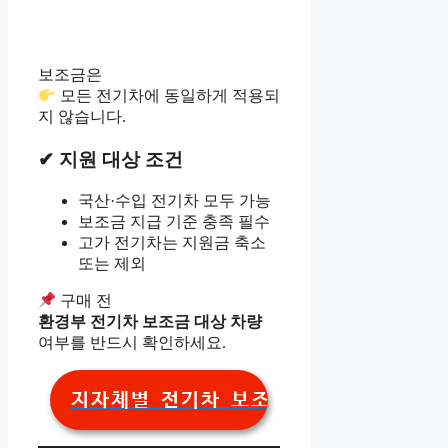
보조금은
모든 전기차에 동일하게 적용되
지 않습니다.
✔ 지원 대상 조건
국산·수입 전기차 모두 가능
보조금 지급 기준 충족 필수
고가 전기차는 지원금 축소
또는 제외
구매 전
환경부 전기차 보조금 대상 차량
여부를 반드시 확인하세요.
지자체별 전기차 보조금 조회