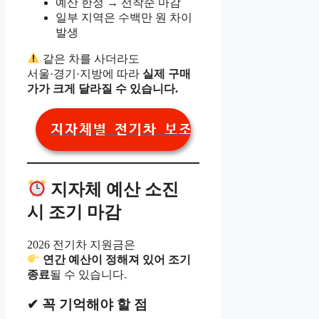
예산 한정 → 선착순 마감
일부 지역은 수백만 원 차이
발생
같은 차를 사더라도
서울·경기·지방에 따라
실제 구매
가가 크게 달라질 수 있습니다.
지자체별 전기차 보조금 조회
지자체 예산 소진
시 조기 마감
2026 전기차 지원금은
연간 예산이 정해져 있어 조기
종료
될 수 있습니다.
✔ 꼭 기억해야 할 점