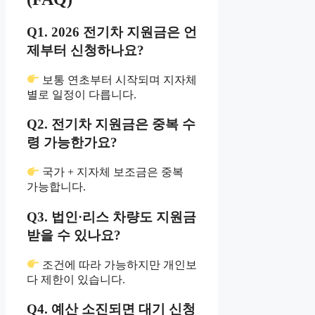
Q1. 2026 전기차 지원금은 언
제부터 신청하나요?
보통 연초부터 시작되며 지자체
별로 일정이 다릅니다.
Q2. 전기차 지원금은 중복 수
령 가능한가요?
국가 + 지자체 보조금은 중복
가능합니다.
Q3. 법인·리스 차량도 지원금
받을 수 있나요?
조건에 따라 가능하지만 개인보
다 제한이 있습니다.
Q4. 예산 소진되면 대기 신청