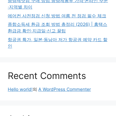
종량제닷컴 구매 방법 종량제봉투 가격·온라인 주문
·지역별 차이
에어컨 사전점검 신청 방법 여름 전 점검 필수 체크
종합소득세 환급 조회 방법 총정리 (2026) | 홈택스
환급금 확인·지급일·신고 꿀팁
항공권 특가, 일본·동남아 저가 항공권 예약 카드 할
인
Recent Comments
Hello world!
의
A WordPress Commenter