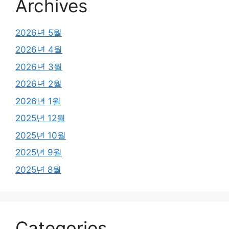
Archives
2026년 5월
2026년 4월
2026년 3월
2026년 2월
2026년 1월
2025년 12월
2025년 10월
2025년 9월
2025년 8월
Categories