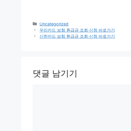
카
Uncategorized
테
우리카드 보험 환급금 조회·신청 바로가기
고
신한카드 보험 환급금 조회·신청 바로가기
리
댓글 남기기
댓
글