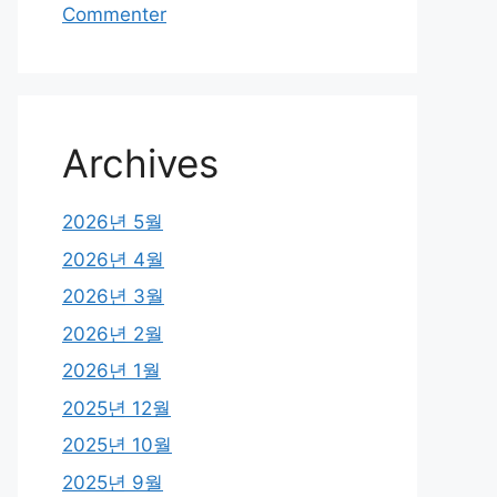
Commenter
Archives
2026년 5월
2026년 4월
2026년 3월
2026년 2월
2026년 1월
2025년 12월
2025년 10월
2025년 9월