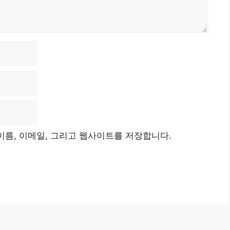
이름, 이메일, 그리고 웹사이트를 저장합니다.