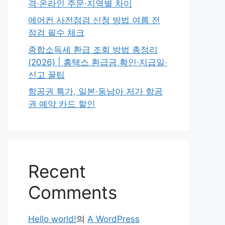
격·온라인 주문·지역별 차이
에어컨 사전점검 신청 방법 여름 전
점검 필수 체크
종합소득세 환급 조회 방법 총정리
(2026) | 홈택스 환급금 확인·지급일·
신고 꿀팁
항공권 특가, 일본·동남아 저가 항공
권 예약 카드 할인
Recent
Comments
Hello world!
의
A WordPress