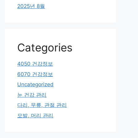
2025년 8월
Categories
4050 건강정보
6070 건강정보
Uncategorized
눈 건강 관리
다리, 무릎, 관절 관리
모발, 머리 관리