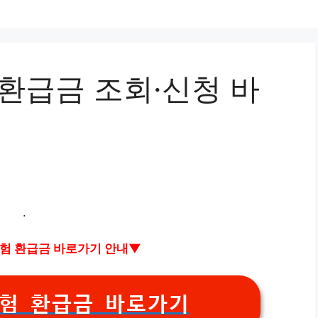
환급금 조회·신청 바
.
험 환급금 바로가기 안내▼
보험 환급금 바로가기