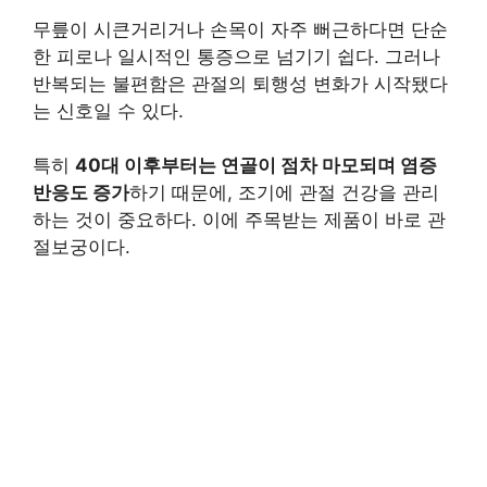
무릎이 시큰거리거나 손목이 자주 뻐근하다면 단순
한 피로나 일시적인 통증으로 넘기기 쉽다. 그러나
반복되는 불편함은 관절의 퇴행성 변화가 시작됐다
는 신호일 수 있다.
특히
40대 이후부터는 연골이 점차 마모되며 염증
반응도 증가
하기 때문에, 조기에 관절 건강을 관리
하는 것이 중요하다. 이에 주목받는 제품이 바로 관
절보궁이다.