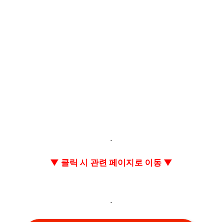
.
▼ 클릭 시 관련 페이지로 이동 ▼
.