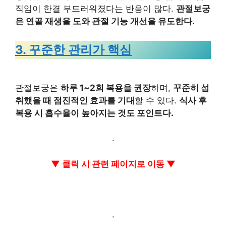
직임이 한결 부드러워졌다는 반응이 많다.
관절보궁
은 연골 재생을 도와 관절 기능 개선을 유도한다.
3. 꾸준한 관리가 핵심
관절보궁은
하루 1~2회 복용을 권장
하며,
꾸준히 섭
취했을 때 점진적인 효과를 기대
할 수 있다.
식사 후
복용 시 흡수율이 높아지는 것도 포인트다.
.
▼ 클릭 시 관련 페이지로 이동 ▼
.