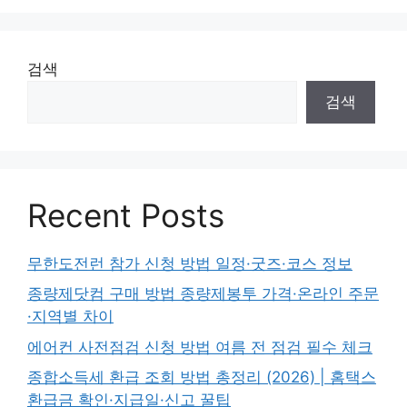
검색
검색
Recent Posts
무한도전런 참가 신청 방법 일정·굿즈·코스 정보
종량제닷컴 구매 방법 종량제봉투 가격·온라인 주문
·지역별 차이
에어컨 사전점검 신청 방법 여름 전 점검 필수 체크
종합소득세 환급 조회 방법 총정리 (2026) | 홈택스
환급금 확인·지급일·신고 꿀팁