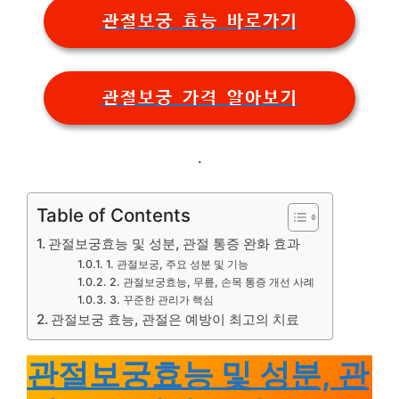
관절보궁 효능 바로가기
관절보궁 가격 알아보기
.
Table of Contents
관절보궁효능 및 성분, 관절 통증 완화 효과
1. 관절보궁, 주요 성분 및 기능
2. 관절보궁효능, 무릎, 손목 통증 개선 사례
3. 꾸준한 관리가 핵심
관절보궁 효능, 관절은 예방이 최고의 치료
관절보궁효능 및 성분, 관