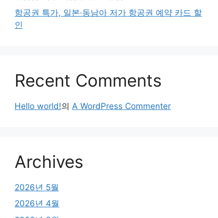
항공권 특가, 일본·동남아 저가 항공권 예약 카드 할
인
Recent Comments
Hello world!
의
A WordPress Commenter
Archives
2026년 5월
2026년 4월