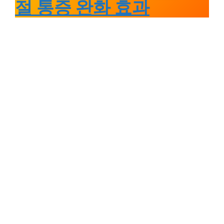
절 통증 완화 효과