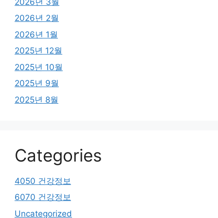
2026년 3월
2026년 2월
2026년 1월
2025년 12월
2025년 10월
2025년 9월
2025년 8월
Categories
4050 건강정보
6070 건강정보
Uncategorized