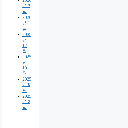
2026
년 2
월
2026
년 1
월
2025
년
12
월
2025
년
10
월
2025
년 9
월
2025
년 8
월