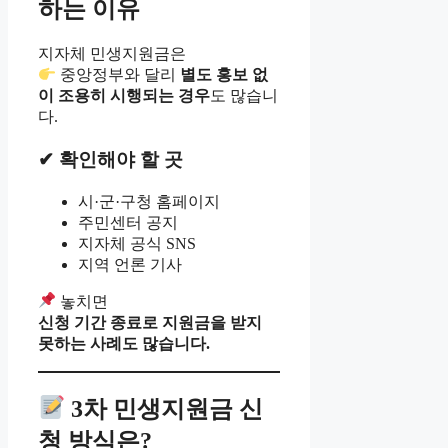
하는 이유
지자체 민생지원금은
중앙정부와 달리
별도 홍보 없
이 조용히 시행되는 경우
도 많습니
다.
✔ 확인해야 할 곳
시·군·구청 홈페이지
주민센터 공지
지자체 공식 SNS
지역 언론 기사
놓치면
신청 기간 종료로 지원금을 받지
못하는 사례도 많습니다.
3차 민생지원금 신
청 방식은?