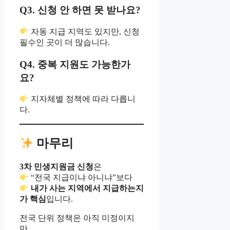
Q3. 신청 안 하면 못 받나요?
자동 지급 지역도 있지만, 신청
필수인 곳이 더 많습니다.
Q4. 중복 지원도 가능한가
요?
지자체별 정책에 따라 다릅니
다.
마무리
3차 민생지원금 신청
은
“전국 지급이냐 아니냐”보다
내가 사는 지역에서 지급하는지
가 핵심
입니다.
전국 단위 정책은 아직 미정이지
만,