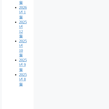
월
2026
년 1
월
2025
년
12
월
2025
년
10
월
2025
년 9
월
2025
년 8
월