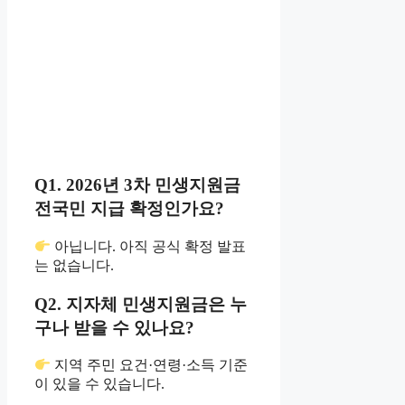
Q1. 2026년 3차 민생지원금
전국민 지급 확정인가요?
아닙니다. 아직 공식 확정 발표
는 없습니다.
Q2. 지자체 민생지원금은 누
구나 받을 수 있나요?
지역 주민 요건·연령·소득 기준
이 있을 수 있습니다.