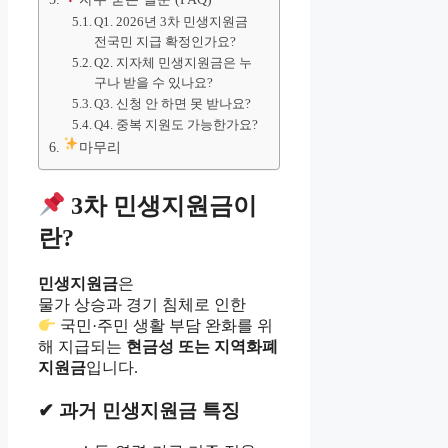
Q1. 2026년 3차 민생지원금
전국민 지급 확정인가요?
Q2. 지자체 민생지원금은 누
구나 받을 수 있나요?
Q3. 신청 안 하면 못 받나요?
Q4. 중복 지원도 가능한가요?
마무리
3차 민생지원금이
란?
민생지원금
은
물가 상승과 경기 침체로 인한
국민·주민 생활 부담 완화를 위
해 지급되는
현금성 또는 지역화폐
지원금
입니다.
✔ 과거 민생지원금 특징