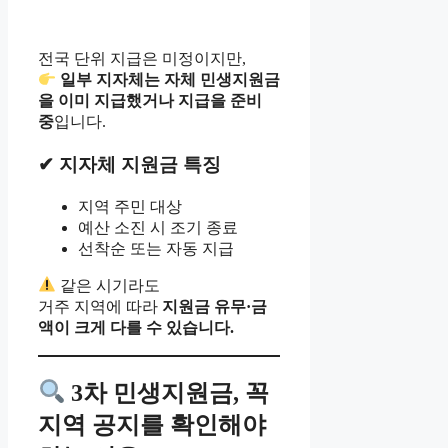
전국 단위 지급은 미정이지만,
일부 지자체는 자체 민생지원금
을 이미 지급했거나 지급을 준비
중
입니다.
✔ 지자체 지원금 특징
지역 주민 대상
예산 소진 시 조기 종료
선착순 또는 자동 지급
같은 시기라도
거주 지역에 따라
지원금 유무·금
액이 크게 다를 수 있습니다.
3차 민생지원금, 꼭
지역 공지를 확인해야