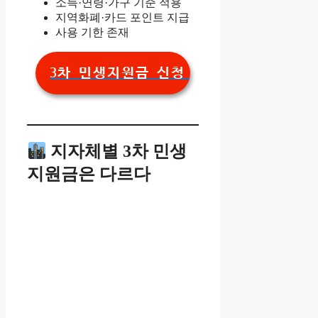
소득·연령·가구 기준 적용
지역화폐·카드 포인트 지급
사용 기한 존재
3차 민생지원금 신청 바로가기
지자체별 3차 민생
지원금은 다르다