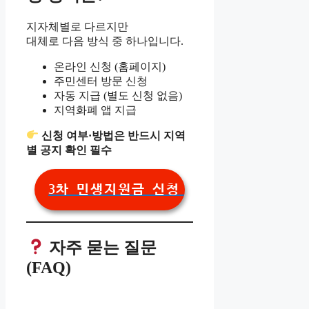
지자체별로 다르지만
대체로 다음 방식 중 하나입니다.
온라인 신청 (홈페이지)
주민센터 방문 신청
자동 지급 (별도 신청 없음)
지역화폐 앱 지급
신청 여부·방법은 반드시 지역
별 공지 확인 필수
3차 민생지원금 신청 바로가기
자주 묻는 질문
(FAQ)